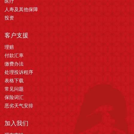
医疗
人寿及其他保障
投资
客户支援
理赔
付款汇率
缴费办法
处理投诉程序
表格下载
常见问题
保险词汇
恶劣天气安排
加入我们