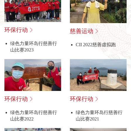
环保行动
慈善运动
绿色力量环岛行慈善行
CII 2022慈善虚拟跑
山比赛2023
环保行动
环保行动
绿色力量环岛行慈善行
绿色力量环岛行慈善行
山比赛2021
山比赛2022