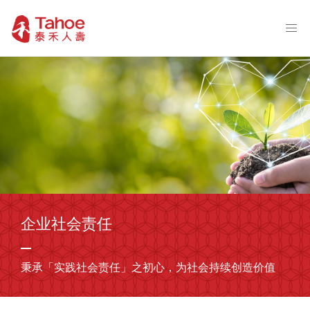
企业社会责任
秉承「实践社会责任」之初心，为社会持续创造价值