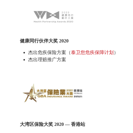
健康同行伙伴大奖 2020
杰出危疾保险方案（
泰卫您危疾保障计划
）
杰出理赔推广方案
大湾区保险大奖 2020 — 香港站