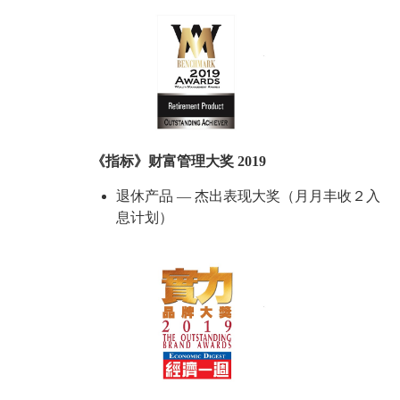
《指标》财富管理大奖 2019
退休产品 — 杰出表现大奖（月月丰收２入
息计划）