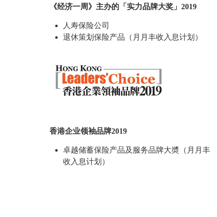
《经济一周》主办的「实力品牌大奖」2019
人寿保险公司
退休策划保险产品（月月丰收入息计划）
香港企业领袖品牌2019
卓越储蓄保险产品及服务品牌大奬（月月丰
收入息计划）