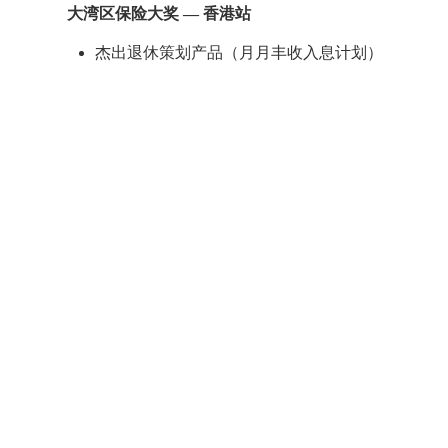
大湾区保险大奖 — 香港站
杰出退休策划产品（月月丰收入息计划）