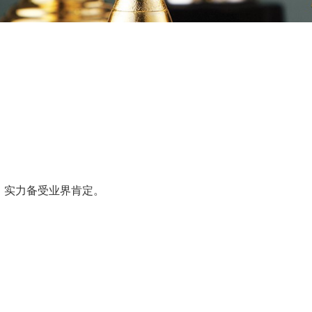
，实力备受业界肯定。