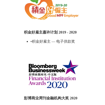
积金好雇主嘉许计划 2019 - 2020
•积金好雇主 — 电子供款奖
彭博商业周刊金融机构大奖 2020