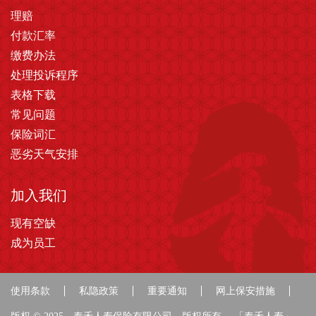
理赔
付款汇率
缴费办法
处理投诉程序
表格下载
常见问题
保险词汇
恶劣天气安排
加入我们
现有空缺
成为员工
使用条款
私隐政策
重要通知
网上保安措施