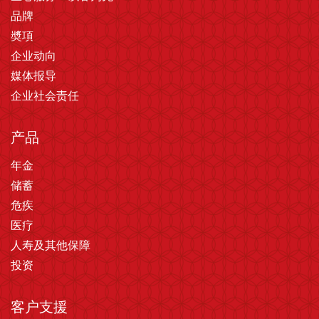
品牌
奬項
企业动向
媒体报导
企业社会责任
产品
年金
储蓄
危疾
医疗
人寿及其他保障
投资
客户支援