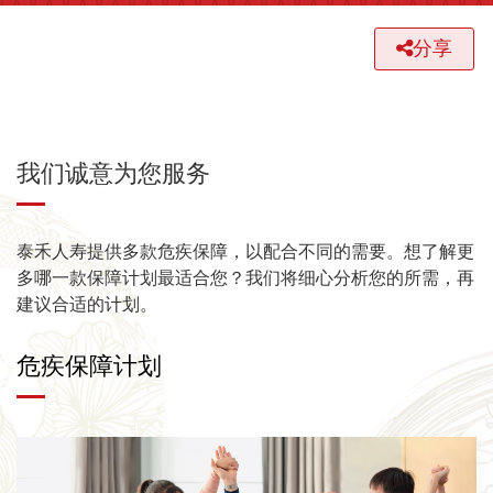
分享
我们诚意为您服务
泰禾人寿提供多款危疾保障，以配合不同的需要。想了解更
多哪一款保障计划最适合您？我们将细心分析您的所需，再
建议合适的计划。
危疾保障计划