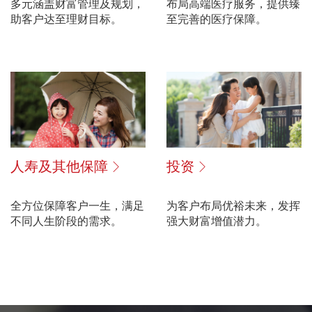
多元涵盖财富管理及规划，
布局高端医疗服务，提供臻
助客户达至理财目标。
至完善的医疗保障。
人寿及其他保障
投资
全方位保障客户一生，满足
为客户布局优裕未来，发挥
不同人生阶段的需求。
强大财富增值潜力。