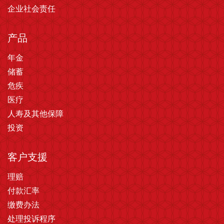
企业社会责任
产品
年金
储蓄
危疾
医疗
人寿及其他保障
投资
客户支援
理赔
付款汇率
缴费办法
处理投诉程序