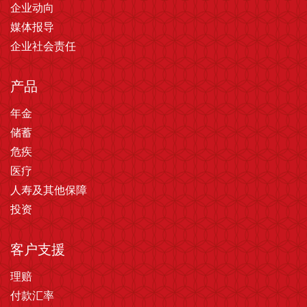
企业动向
媒体报导
企业社会责任
产品
年金
储蓄
危疾
医疗
人寿及其他保障
投资
客户支援
理赔
付款汇率