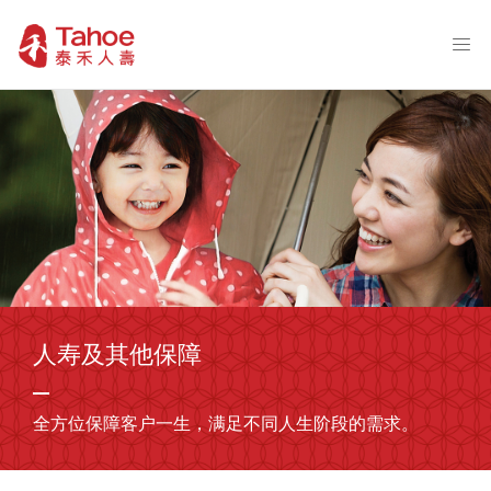
人寿及其他保障
全方位保障客户一生，满足不同人生阶段的需求。