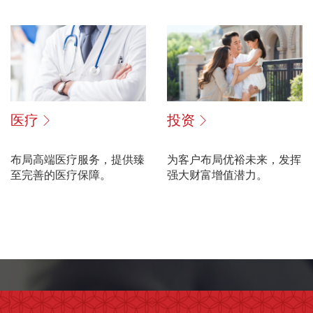
医疗
投资
布局高端医疗服务，提供臻
为客户布局优裕未来，发挥
至完善的医疗保障。
强大财富增值潜力。