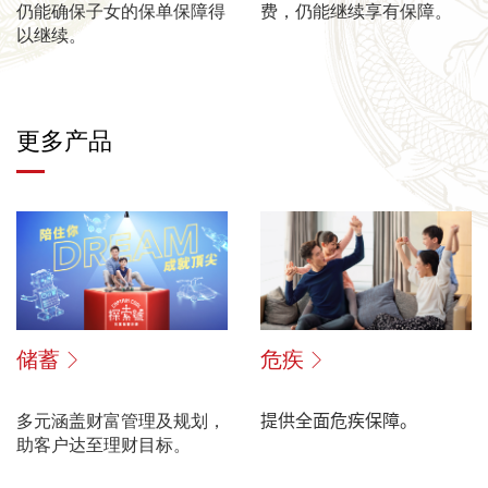
仍能确保子女的保单保障得
费，仍能继续享有保障。
以继续。
更多产品
储蓄
危疾
多元涵盖财富管理及规划，
提供全面危疾保障。
助客户达至理财目标。