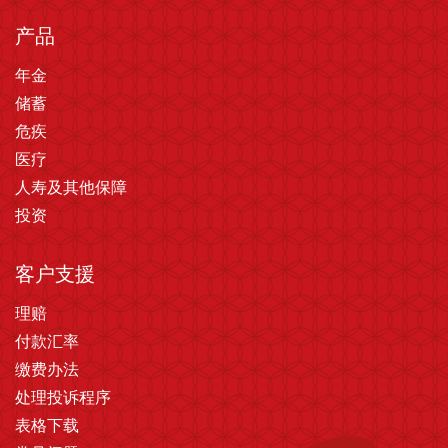
产品
年金
储蓄
危疾
医疗
人寿及其他保障
投资
客户支援
理赔
付款汇率
缴费办法
处理投诉程序
表格下载