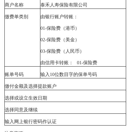
商户名称
泰禾人寿保险有限公司
缴费单类别
由银行账户转账：
01-保险费（港币）
02-保险费（美金）
03-保险费（人民币）
由信用卡转账： 01-保险费
账单号码
输入10位数目字的保单号码
缴付金额及选择提款账户
选择或设立生效日期
选择同意及继续
输入网上银行密码作认证