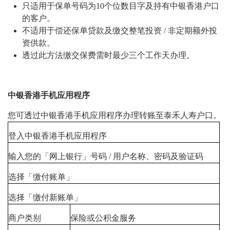
只适用于保单号码为10个位数目字及持有中银香港户口
的客户。
不适用于偿还保单贷款及缴交整笔投资 / 非定期额外投
资供款。
透过此方法缴交保费需时最少三个工作天办理。
中银香港手机应用程序
您可透过中银香港手机应用程序办理转账至泰禾人寿户口。
登入中银香港手机应用程序
输入您的「网上银行」号码 / 用户名称、密码及验证码
选择「缴付账单」
选择「缴付新账单」
商户类别
保险或公积金服务