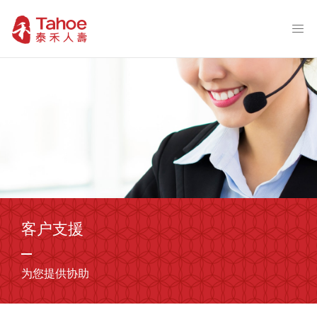
客户支援
为您提供协助