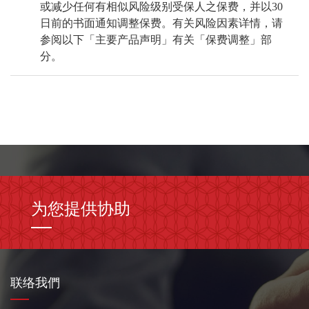
或减少任何有相似风险级别受保人之保费，并以30
日前的书面通知调整保费。有关风险因素详情，请
参阅以下「主要产品声明」有关「保费调整」部
分。
为您提供协助
联络我們