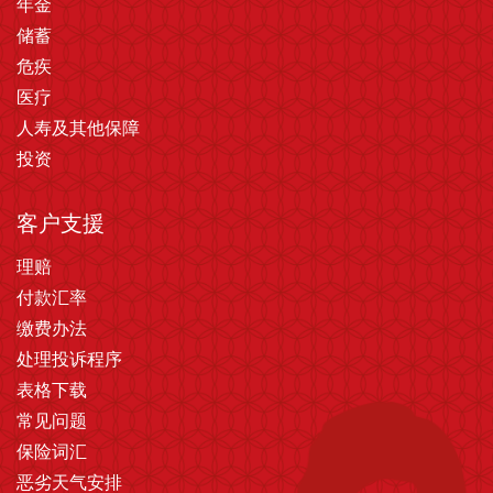
年金
储蓄
危疾
医疗
人寿及其他保障
投资
客户支援
理赔
付款汇率
缴费办法
处理投诉程序
表格下载
常见问题
保险词汇
恶劣天气安排