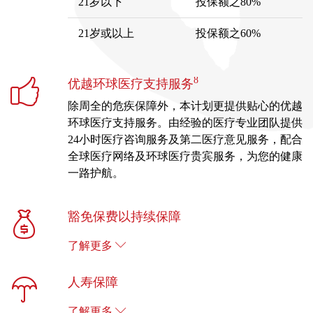
21岁以下
投保额之80%
21岁或以上
投保额之60%
8
优越环球医疗支持服务
除周全的危疾保障外，本计划更提供贴心的优越
环球医疗支持服务。由经验的医疗专业团队提供
24小时医疗咨询服务及第二医疗意见服务，配合
全球医疗网络及环球医疗贵宾服务，为您的健康
一路护航。
豁免保费以持续保障
了解更多
人寿保障
了解更多