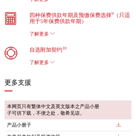
9
四种保费供款年期及预缴保费选择
（只适
用于5年保费供款年期）
了解更多
10
自选附加契约
了解更多
更多支援
本网页只有繁体中文及英文版本之产品小册
子可供下载，不便之处，敬希见谅。
产品小册子