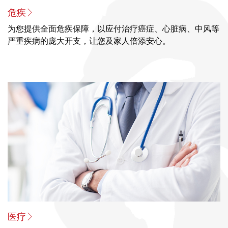
危疾
为您提供全面危疾保障，以应付治疗癌症、心脏病、中风等
严重疾病的庞大开支，让您及家人倍添安心。
医疗