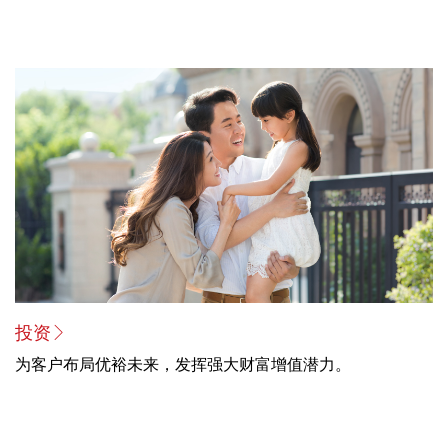
投资
为客户布局优裕未来，发挥强大财富增值潜力。