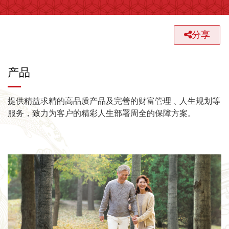
分享
产品
提供精益求精的高品质产品及完善的财富管理﹑人生规划等
服务，致力为客户的精彩人生部署周全的保障方案。