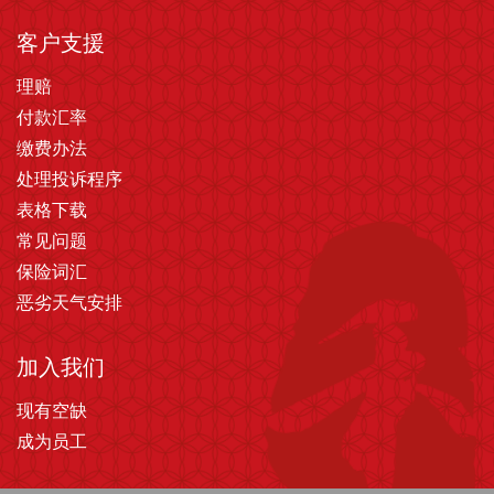
客户支援
理赔
付款汇率
缴费办法
处理投诉程序
表格下载
常见问题
保险词汇
恶劣天气安排
加入我们
现有空缺
成为员工