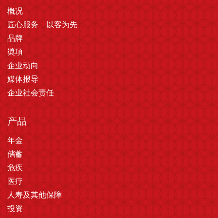
概况
匠心服务 以客为先
品牌
奬項
企业动向
媒体报导
企业社会责任
产品
年金
储蓄
危疾
医疗
人寿及其他保障
投资