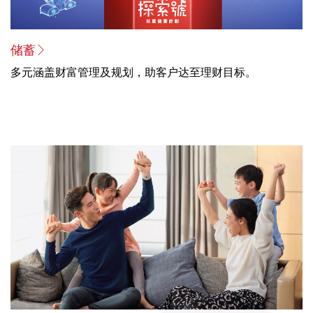
储蓄
多元涵盖财富管理及规划，助客户达至理财目标。