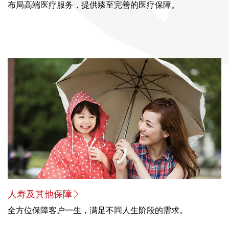
布局高端医疗服务，提供臻至完善的医疗保障。
人寿及其他保障
全方位保障客户一生，满足不同人生阶段的需求。