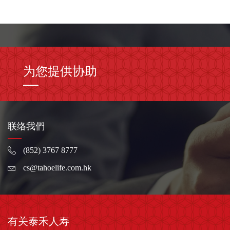
为您提供协助
联络我們
(852) 3767 8777
cs@tahoelife.com.hk
有关泰禾人寿