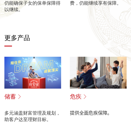
仍能确保子女的保单保障得
费，仍能继续享有保障。
以继续。
更多产品
储蓄
危疾
多元涵盖财富管理及规划，
提供全面危疾保障。
助客户达至理财目标。