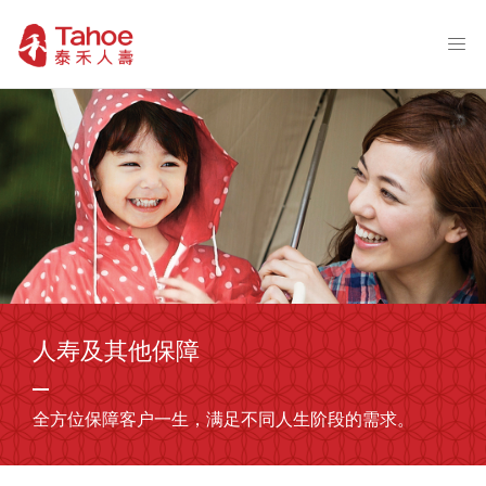
人寿及其他保障
全方位保障客户一生，满足不同人生阶段的需求。