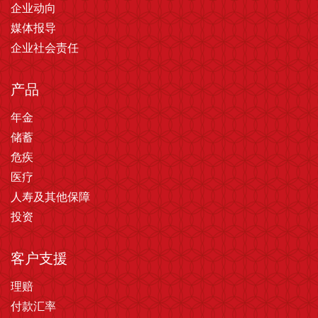
企业动向
媒体报导
企业社会责任
产品
年金
储蓄
危疾
医疗
人寿及其他保障
投资
客户支援
理赔
付款汇率