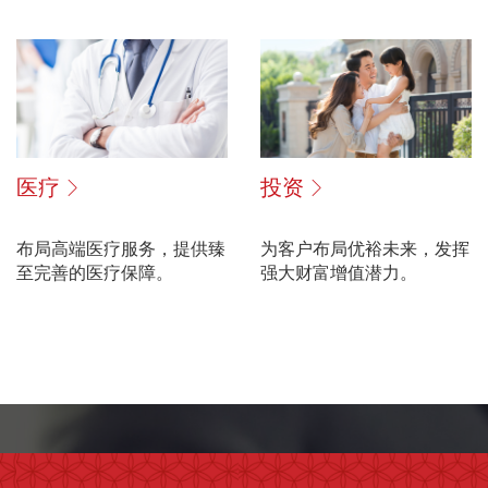
医疗
投资
布局高端医疗服务，提供臻
为客户布局优裕未来，发挥
至完善的医疗保障。
强大财富增值潜力。