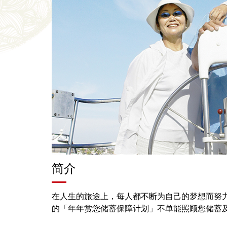
简介
在人生的旅途上，每人都不断为自己的梦想而努
的「年年赏您储蓄保障计划」不单能照顾您储蓄