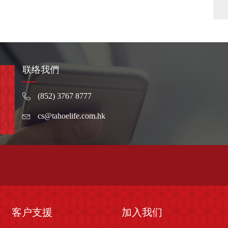
联络我們
(852) 3767 8777
cs@tahoelife.com.hk
客户支援
加入我们