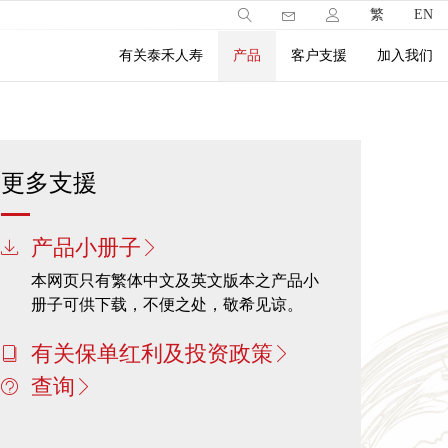
繁
EN
有关泰禾人寿
产品
客户支援
加入我们
更多支援
产品小册子
本网页只有繁体中文及英文版本之产品小
册子可供下载，不便之处，敬希见谅。
有关保单红利及投资政策
查询