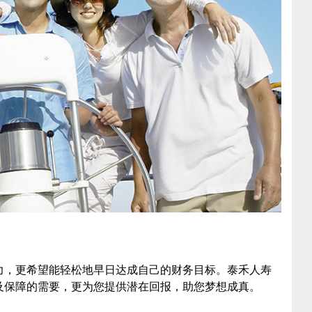
力，更希望能轻松地早日达成自己的财务目标。泰禾人寿
及保障的需要，更为您提供潜在回报，助您梦想成真。