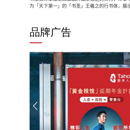
为「天下第一」的「书圣」王羲之的行书体，展
品牌广告