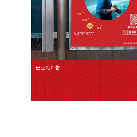
巴士站广告