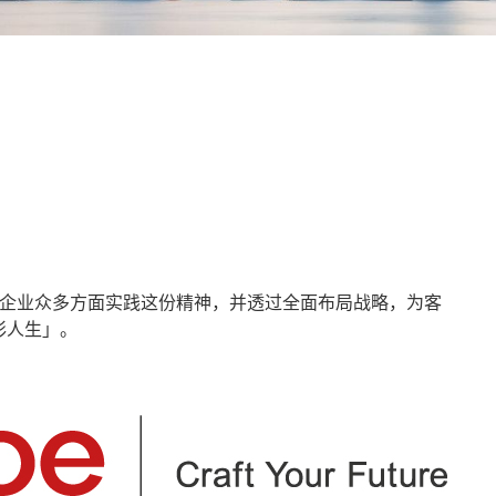
应企业众多方面实践这份精神，并透过全面布局战略，为客
彩人生」。