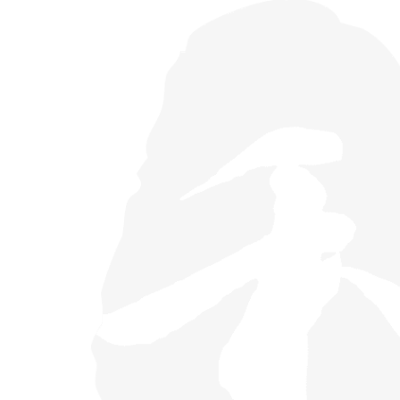
士车身广告