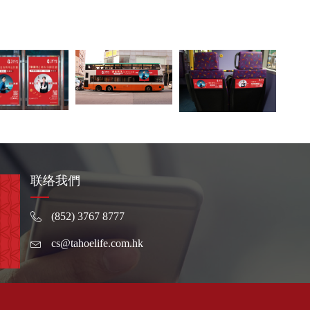
联络我們
(852) 3767 8777
cs@tahoelife.com.hk