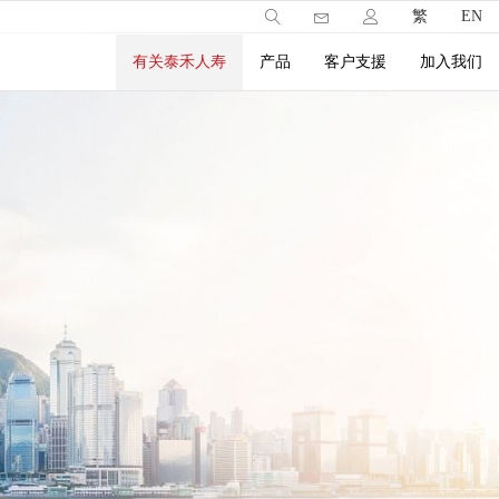
繁
EN
有关泰禾人寿
产品
客户支援
加入我们