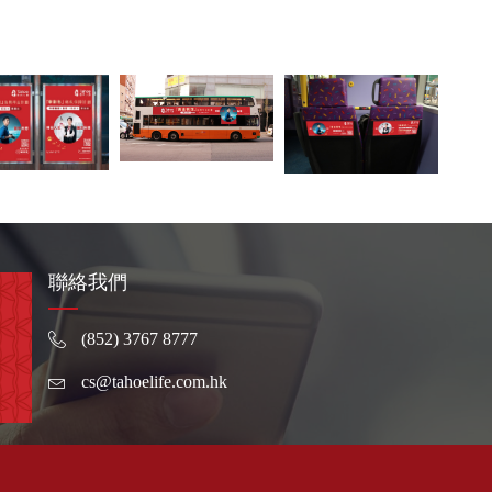
聯絡我們
(852) 3767 8777
cs@tahoelife.com.hk