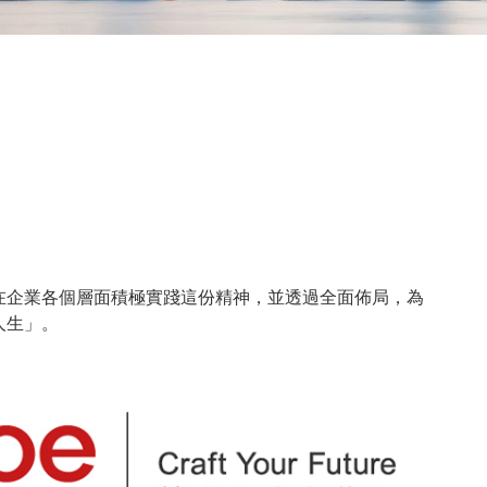
在企業各個層面積極實踐這份精神，並透過全面佈局，為
人生」。