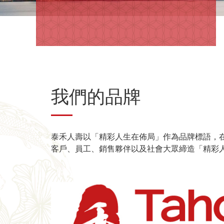
我們的品牌
泰禾人壽以「精彩人生在佈局」作為品牌標語，
客戶、員工、銷售夥伴以及社會大眾締造「精彩