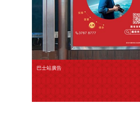
巴士站廣告