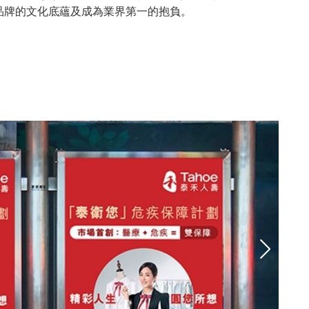
品牌的文化底蘊及成為業界第一的抱負。