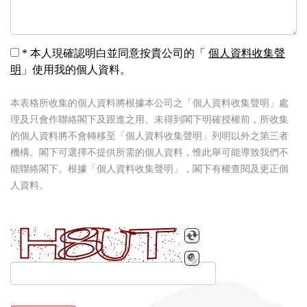
*
本人現確認明白並同意按貴公司的「
個人資料收集聲
明
」使用我的個人資料。
本表格所收集的個人資料將根據本公司之「個人資料收集聲明」處
理及只會作聯絡閣下及跟進之用。未得到閣下明確授權前，所收集
的個人資料將不會轉移至「個人資料收集聲明」列明以外之第三者
機構。閣下可選擇不提供所需的個人資料，惟此舉可能導致我們不
能聯絡閣下。根據「個人資料收集聲明」，閣下有權查閱及更正個
人資料。