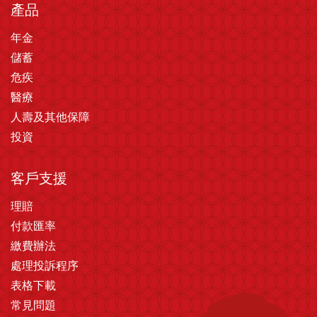
產品
年金
儲蓄
危疾
醫療
人壽及其他保障
投資
客戶支援
理賠
付款匯率
繳費辦法
處理投訴程序
表格下載
常見問題