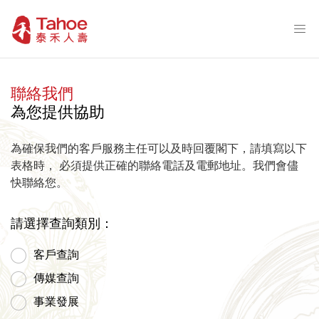
聯絡我們
為您提供協助
為確保我們的客戶服務主任可以及時回覆閣下，請填寫以下
表格時， 必須提供正確的聯絡電話及電郵地址。我們會儘
快聯絡您。
請選擇查詢類別：
客戶查詢
傳媒查詢
事業發展