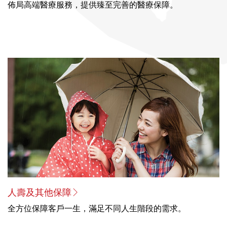
佈局高端醫療服務，提供臻至完善的醫療保障。
人壽及其他保障
全方位保障客戶一生，滿足不同人生階段的需求。