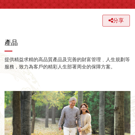
分享
產品
提供精益求精的高品質產品及完善的財富管理﹑人生規劃等
服務，致力為客戶的精彩人生部署周全的保障方案。