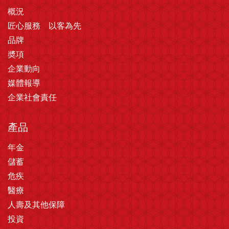
概況
匠心服務 以客為先
品牌
奬項
企業動向
媒體報導
企業社會責任
產品
年金
儲蓄
危疾
醫療
人壽及其他保障
投資