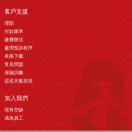
客戶支援
理賠
付款匯率
繳費辦法
處理投訴程序
表格下載
常見問題
保險詞彙
惡劣天氣安排
加入我們
現有空缺
成為員工