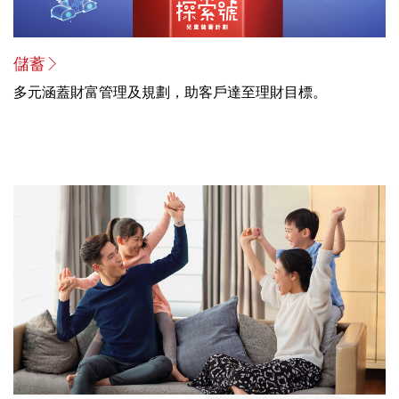
儲蓄
多元涵蓋財富管理及規劃，助客戶達至理財目標。