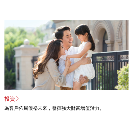
投資
為客戶佈局優裕未來，發揮強大財富增值潛力。