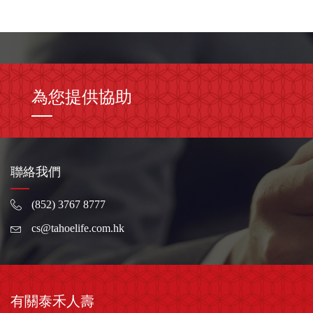
為您提供協助
聯絡我們
(852) 3767 8777
cs@tahoelife.com.hk
有關泰禾人壽