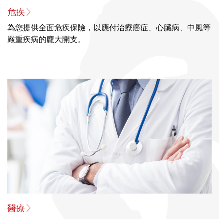
危疾
為您提供全面危疾保險，以應付治療癌症、心臟病、中風等
嚴重疾病的龐大開支。
醫療