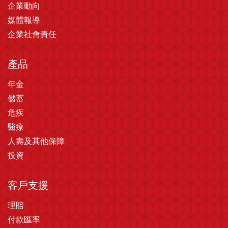
企業動向
媒體報導
企業社會責任
產品
年金
儲蓄
危疾
醫療
人壽及其他保障
投資
客戶支援
理賠
付款匯率