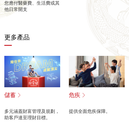
您應付醫藥費、生活費或其
他日常開支
更多產品
儲蓄
危疾
多元涵蓋財富管理及規劃，
提供全面危疾保障。
助客戶達至理財目標。