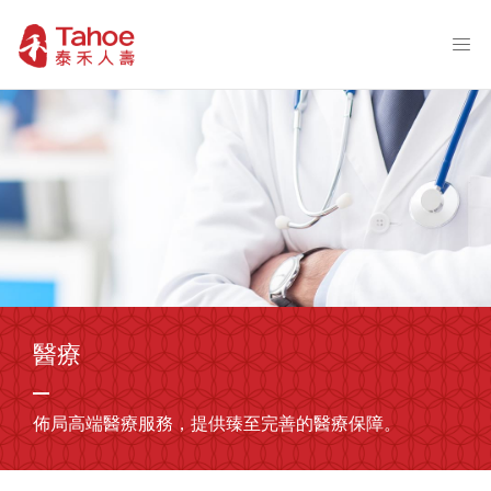
醫療
佈局高端醫療服務，提供臻至完善的醫療保障。