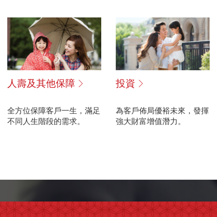
人壽及其他保障
投資
全方位保障客戶一生，滿足
為客戶佈局優裕未來，發揮
不同人生階段的需求。
強大財富增值潛力。