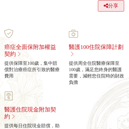
分享
癌症全面保附加權益
醫護100住院保障計劃
契約
提供保障至100歲，集中賠
提供周全住院醫療保障至
償對治療癌症所引致的醫療
100歲，滿足您終身的醫護
費用
需要，減輕您住院時的財政
負擔
醫護住院現金附加契
約
提供每日住院現金賠償，助