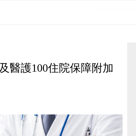
及醫護100住院保障附加