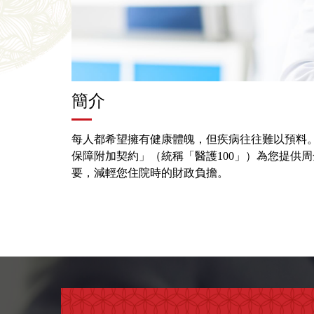
簡介
每人都希望擁有健康體魄，但疾病往往難以預料。泰
保障附加契約」（統稱「醫護100」）為您提供周
要，減輕您住院時的財政負擔。