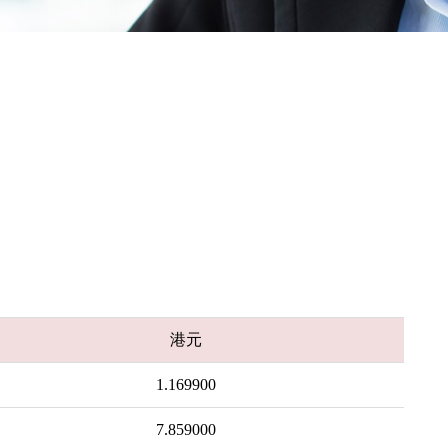
港元
1.169900
7.859000