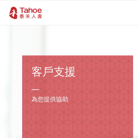
客戶支援
為您提供協助