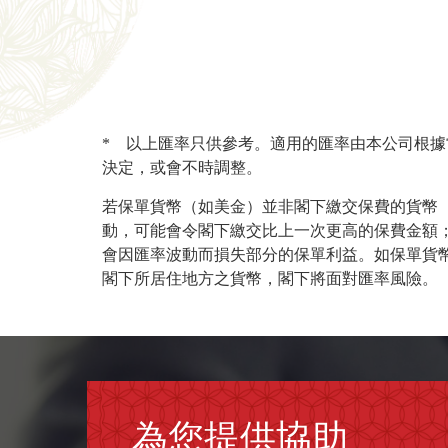
* 以上匯率只供參考。適用的匯率由本公司根
決定，或會不時調整。
若保單貨幣（如美金）並非閣下繳交保費的貨幣
動，可能會令閣下繳交比上一次更高的保費金額
會因匯率波動而損失部分的保單利益。如保單貨
閣下所居住地方之貨幣，閣下將面對匯率風險。
為您提供協助