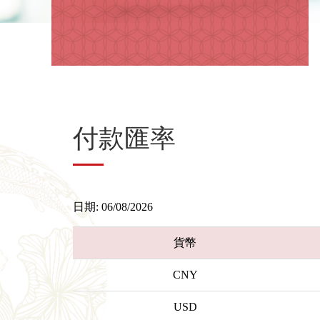
付款匯率
日期: 06/08/2026
貨幣
CNY
USD