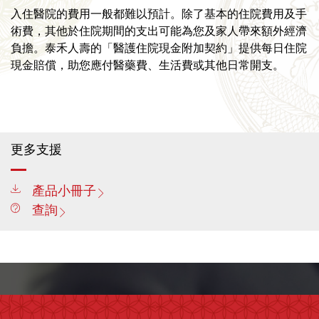
入住醫院的費用一般都難以預計。除了基本的住院費用及手
術費，其他於住院期間的支出可能為您及家人帶來額外經濟
負擔。泰禾人壽的「醫護住院現金附加契約」提供每日住院
現金賠償，助您應付醫藥費、生活費或其他日常開支。
更多支援
產品小冊子
查詢