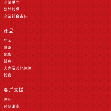
企業動向
媒體報導
企業社會責任
產品
年金
儲蓄
危疾
醫療
人壽及其他保障
投資
客戶支援
理賠
付款匯率