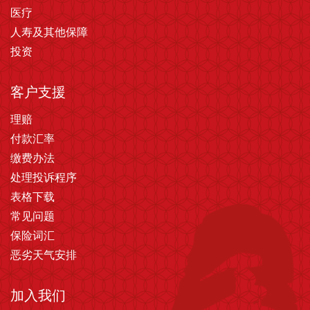
医疗
人寿及其他保障
投资
客户支援
理赔
付款汇率
缴费办法
处理投诉程序
表格下载
常见问题
保险词汇
恶劣天气安排
加入我们