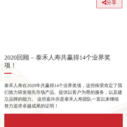
分享
2020回顾 – 泰禾人寿共赢得14个业界奖
项！
泰禾人寿在2020年共赢得14个业界奖项，这些殊荣肯定了我
们致力研发领先市场产品、提供以客户为尊的服务，以及建
立品牌的能力。 这些嘉许亦是泰禾人寿团队一直以来继续
努力追求卓越成果的证明！