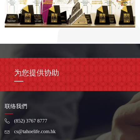
为您提供协助
联络我們
(852) 3767 8777
cs@tahoelife.com.hk