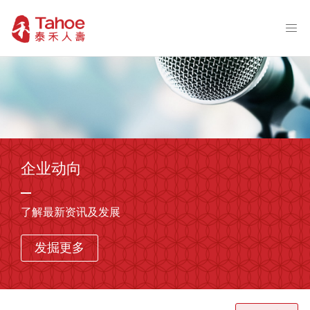
企业动向
了解最新资讯及发展
发掘更多