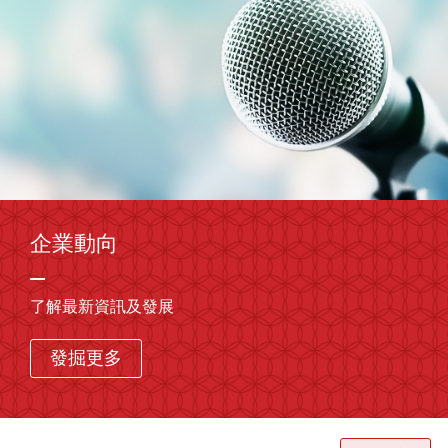
企業動向
了解最新資訊及發展
發掘更多