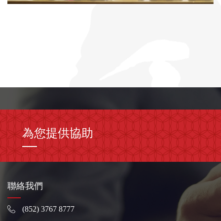
為您提供協助
聯絡我們
(852) 3767 8777