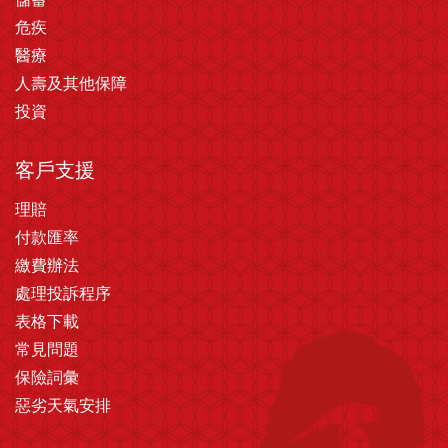
危疾
醫療
人壽及其他保障
投資
客戶支援
理賠
付款匯率
繳費辦法
處理投訴程序
表格下載
常見問題
保險詞彙
惡劣天氣安排