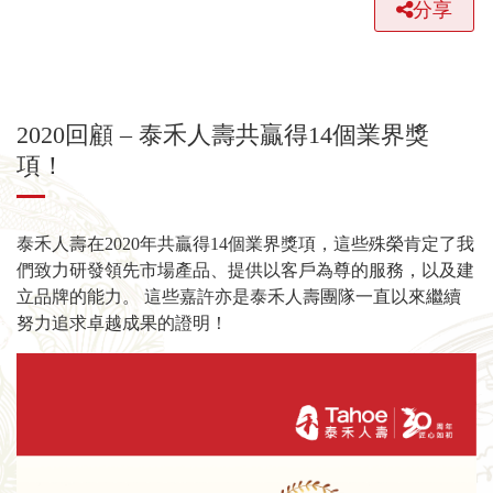
分享
2020回顧 – 泰禾人壽共贏得14個業界獎
項！
泰禾人壽在2020年共贏得14個業界獎項，這些殊榮肯定了我
們致力研發領先市場產品、提供以客戶為尊的服務，以及建
立品牌的能力。 這些嘉許亦是泰禾人壽團隊一直以來繼續
努力追求卓越成果的證明！