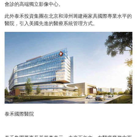
會診的高端獨立影像中心。
此外泰禾投資集團在北京和漳州籌建兩家具國際專業水平的
醫院，引入美國先進的醫療系統管理方式。
泰禾國際醫院