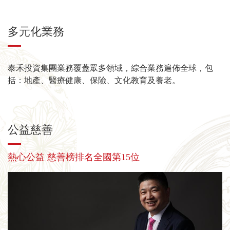
多元化業務
泰禾投資集團業務覆蓋眾多領域，綜合業務遍佈全球，包
括：地產、醫療健康、保險、文化教育及養老。
公益慈善
熱心公益 慈善榜排名全國第15位