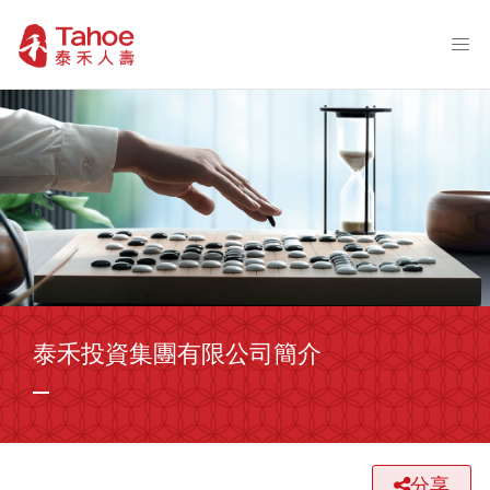
泰禾投資集團有限公司簡介
分享