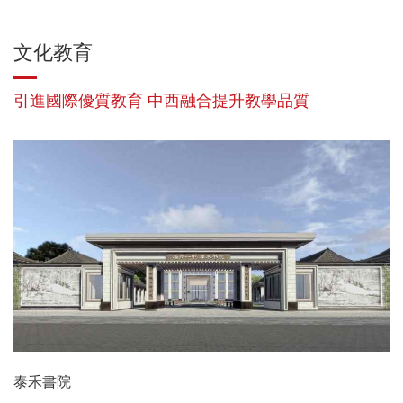
文化教育
引進國際優質教育 中西融合提升教學品質
泰禾書院