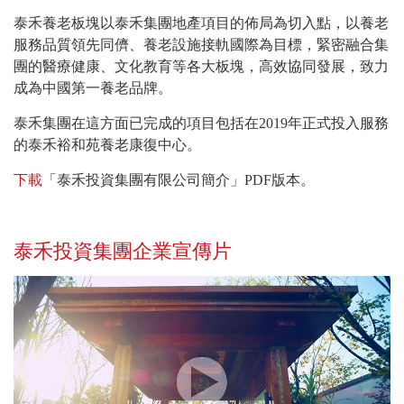
泰禾養老板塊以泰禾集團地產項目的佈局為切入點，以養老
服務品質領先同儕、養老設施接軌國際為目標，緊密融合集
團的醫療健康、文化教育等各大板塊，高效協同發展，致力
成為中國第一養老品牌。
泰禾集團在這方面已完成的項目包括在2019年正式投入服務
的泰禾裕和苑養老康復中心。
下載
「泰禾投資集團有限公司簡介」PDF版本。
泰禾投資集團企業宣傳片