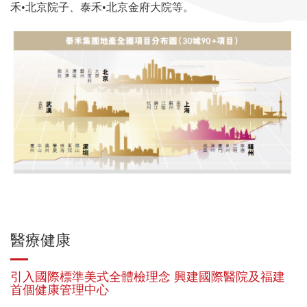
禾•北京院子、泰禾•北京金府大院等。
醫療健康
引入國際標準美式全體檢理念 興建國際醫院及福建
首個健康管理中心