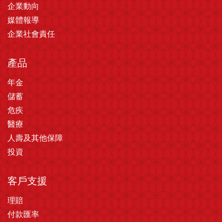
企業動向
媒體報導
企業社會責任
產品
年金
儲蓄
危疾
醫療
人壽及其他保障
投資
客戶支援
理賠
付款匯率