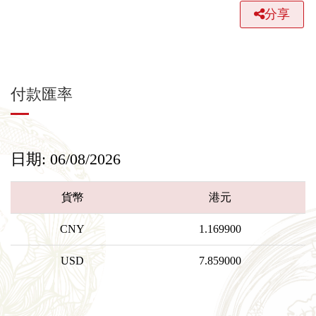
分享
付款匯率
日期: 06/08/2026
貨幣
港元
CNY
1.169900
USD
7.859000