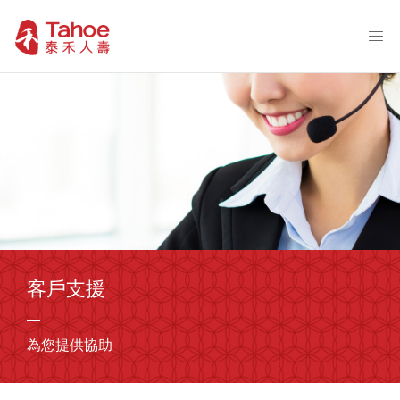
客戶支援
為您提供協助