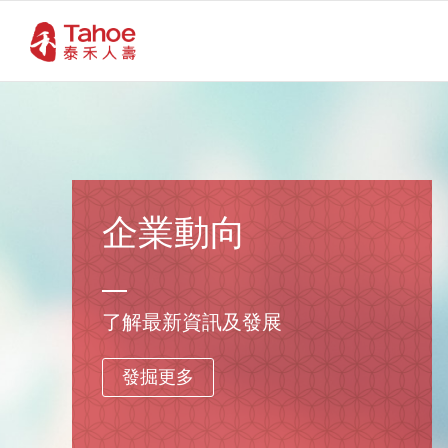
企業動向
了解最新資訊及發展
發掘更多