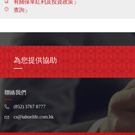
有關保單紅利及投資政策
查詢
為您提供協助
聯絡我們
(852) 3767 8777
cs@tahoelife.com.hk