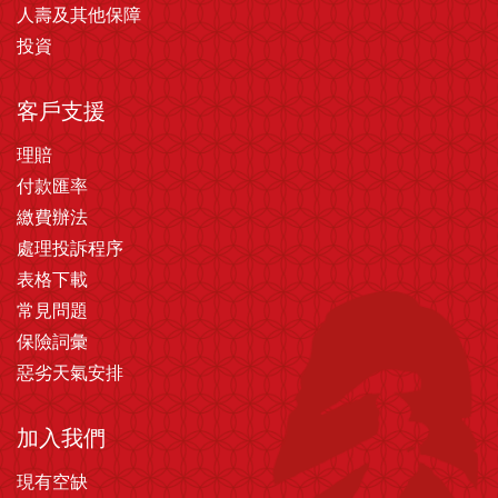
人壽及其他保障
投資
客戶支援
理賠
付款匯率
繳費辦法
處理投訴程序
表格下載
常見問題
保險詞彙
惡劣天氣安排
加入我們
現有空缺