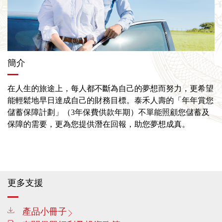
簡介
在人生的旅途上，每人都不斷為自己的夢想而努力，更希望
能輕鬆地早日達成自己的財務目標。泰禾人壽的「年年賞您
儲蓄保障計劃」（3年保費供款年期）不單能照顧您儲蓄及
保障的需要，更為您提供潛在回報，助您夢想成真。
更多支援
產品小冊子