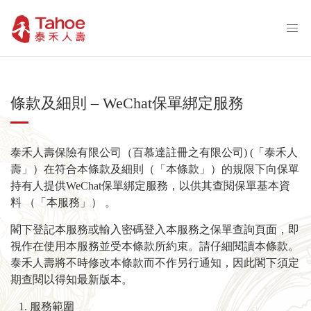
條款及細則 – WeChat保單綁定服務
泰禾人壽保險有限公司（百慕達註冊之有限公司) (「泰禾人
壽」）在符合本條款及細則（「本條款」）的規限下向保單
持有人提供WeChat保單綁定服務，以供其查閱保單基本資
料 （「本服務」） 。
閣下登記本服務或輸入密碼登入本服務之保單查詢頁面，即
視作在使用本服務並受本條款所約束。請仔細閱讀本條款。
泰禾人壽將不時修改本條款而不作另行通知，因此閣下須定
期查閱以得知最新版本。
服務範圍