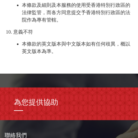
本條款及細則及本服務的使用受香港特別行政區的
法律監管，而各方同意提交予香港特別行政區的法
院作為專有管轄。
意義不符
本條款的英文版本與中文版本如有任何歧異，概以
英文版本為準。
為您提供協助
聯絡我們