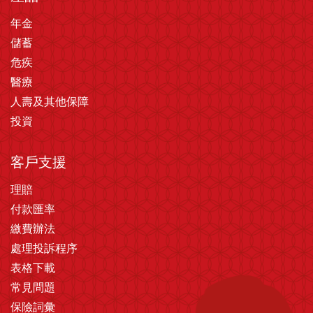
年金
儲蓄
危疾
醫療
人壽及其他保障
投資
客戶支援
理賠
付款匯率
繳費辦法
處理投訴程序
表格下載
常見問題
保險詞彙