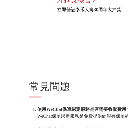
立即登記泰禾人壽30周年大抽獎
常見問題
使用WeChat保單綁定服務是否需要收取費用
WeChat保單綁定服務是免費提供給現有保單