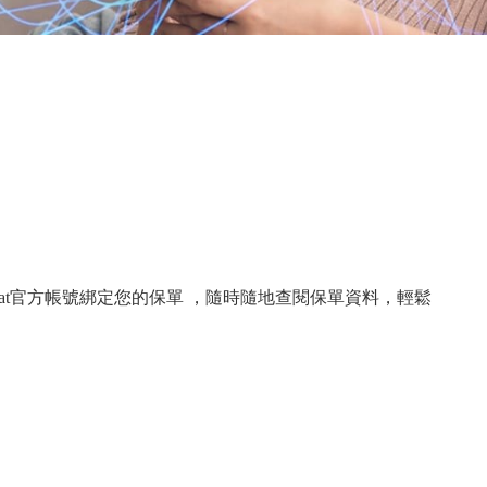
at官方帳號綁定您的保單 ，隨時隨地查閱保單資料，輕鬆