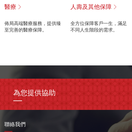
醫療
人壽及其他保障
佈局高端醫療服務，提供臻
全方位保障客戶一生，滿足
至完善的醫療保障。
不同人生階段的需求。
為您提供協助
聯絡我們