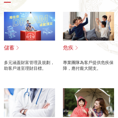
儲蓄
危疾
多元涵蓋財富管理及規劃，
專業團隊為客戶提供危疾保
助客戶達至理財目標。
障，應付龐大開支。