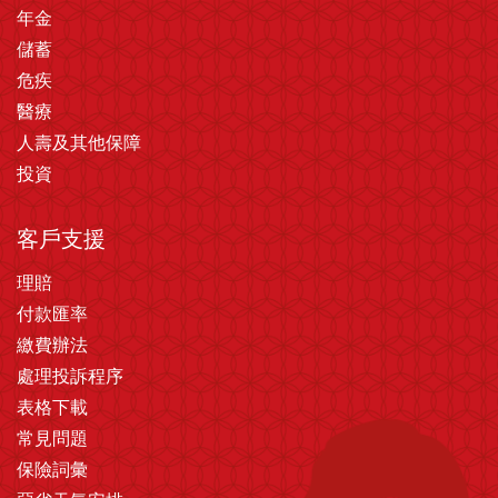
年金
儲蓄
危疾
醫療
人壽及其他保障
投資
客戶支援
理賠
付款匯率
繳費辦法
處理投訴程序
表格下載
常見問題
保險詞彙