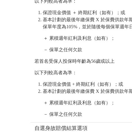
以下列較高者為準：
保證現金價值 ＋ 終期紅利（如有）；或
基本計劃的最後年繳保費 X 於保費供款年
保單年度為105%，並於隨後每個保單週年日增
＋ 累積週年紅利及利息（如有）；
－ 保單之任何欠款
若首名受保人投保時年齡為56歲或以上
以下列較高者為準：
保證現金價值 + 終期紅利（如有）；或
基本計劃的最後年繳保費 X 於保費供款年期
＋ 累積週年紅利及利息（如有）；
－ 保單之任何欠款
自選身故賠償結算選項