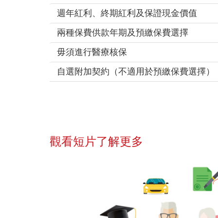
週年紅利、終期紅利及保證現金價值
兩種保費供款年期及預繳保費選擇
毋須進行醫療核保
自選附加契約（不適用於預繳保費選擇）
觀看短片了解更多