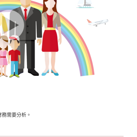
財務需要分析。