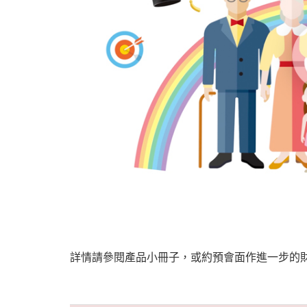
詳情請參閱產品小冊子，或約預會面作進一步的